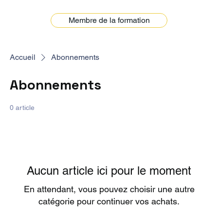
Membre de la formation
Accueil
Abonnements
Abonnements
0 article
Aucun article ici pour le moment
En attendant, vous pouvez choisir une autre
catégorie pour continuer vos achats.