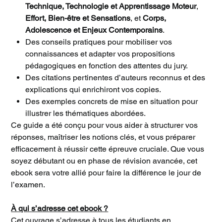
Technique, Technologie et Apprentissage Moteur
,
Effort, Bien-être et Sensations
, et
Corps,
Adolescence et Enjeux Contemporains
.
Des conseils pratiques pour mobiliser vos
connaissances et adapter vos propositions
pédagogiques en fonction des attentes du jury.
Des citations pertinentes d’auteurs reconnus et des
explications qui enrichiront vos copies.
Des exemples concrets de mise en situation pour
illustrer les thématiques abordées.
Ce guide a été conçu pour vous aider à structurer vos
réponses, maîtriser les notions clés, et vous préparer
efficacement à réussir cette épreuve cruciale. Que vous
soyez débutant ou en phase de révision avancée, cet
ebook sera votre allié pour faire la différence le jour de
l’examen.
À qui s’adresse cet ebook ?
Cet ouvrage s’adresse à tous les étudiants en