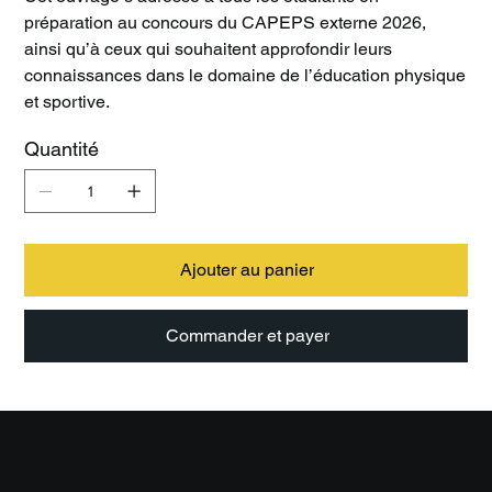
préparation au concours du CAPEPS externe 2026,
ainsi qu’à ceux qui souhaitent approfondir leurs
connaissances dans le domaine de l’éducation physique
et sportive.
Quantité
Ajouter au panier
Commander et payer