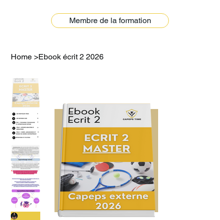
Membre de la formation
Home
>
Ebook écrit 2 2026